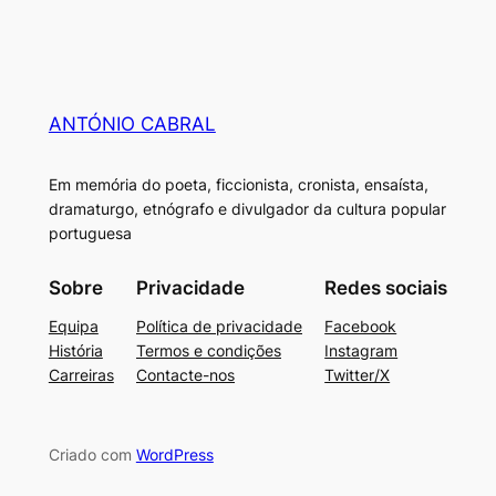
ANTÓNIO CABRAL
Em memória do poeta, ficcionista, cronista, ensaísta,
dramaturgo, etnógrafo e divulgador da cultura popular
portuguesa
Sobre
Privacidade
Redes sociais
Equipa
Política de privacidade
Facebook
História
Termos e condições
Instagram
Carreiras
Contacte-nos
Twitter/X
Criado com
WordPress