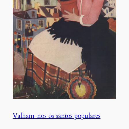
Valham-nos os santos populares