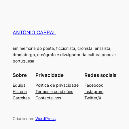
ANTÓNIO CABRAL
Em memória do poeta, ficcionista, cronista, ensaísta,
dramaturgo, etnógrafo e divulgador da cultura popular
portuguesa
Sobre
Privacidade
Redes sociais
Equipa
Política de privacidade
Facebook
História
Termos e condições
Instagram
Carreiras
Contacte-nos
Twitter/X
Criado com
WordPress