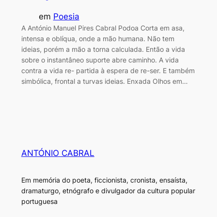
em
Poesia
A António Manuel Pires Cabral Podoa Corta em asa,
intensa e oblíqua, onde a mão humana. Não tem
ideias, porém a mão a torna calculada. Então a vida
sobre o instantâneo suporte abre caminho. A vida
contra a vida re- partida à espera de re-ser. E também
simbólica, frontal a turvas ideias. Enxada Olhos em…
ANTÓNIO CABRAL
Em memória do poeta, ficcionista, cronista, ensaísta,
dramaturgo, etnógrafo e divulgador da cultura popular
portuguesa