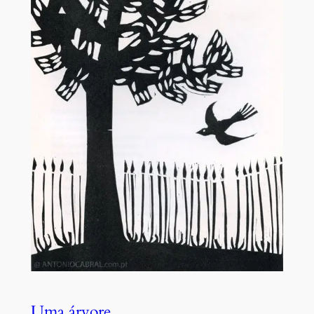
Uma árvore