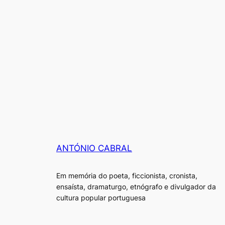
ANTÓNIO CABRAL
Em memória do poeta, ficcionista, cronista,
ensaísta, dramaturgo, etnógrafo e divulgador da
cultura popular portuguesa