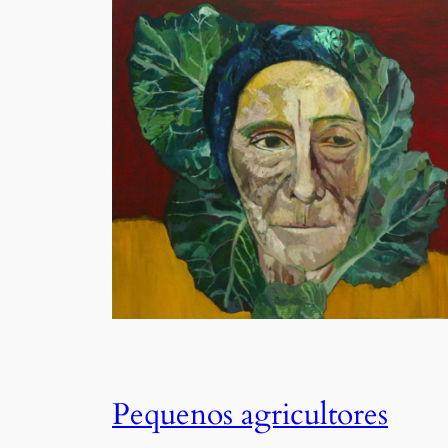
Pequenos agricultores