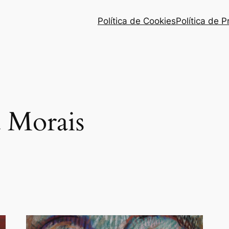
Política de Cookies
Política de 
 Morais