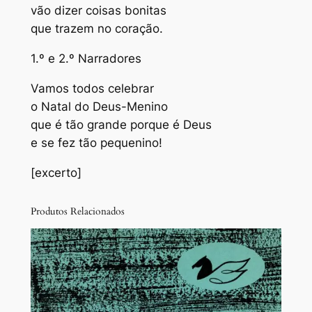
vão dizer coisas bonitas
que trazem no coração.
1.º e 2.º Narradores
Vamos todos celebrar
o Natal do Deus-Menino
que é tão grande porque é Deus
e se fez tão pequenino!
[excerto]
Produtos Relacionados