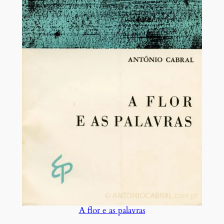
A flor e as palavras