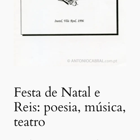
Festa de Natal e
Reis: poesia, música,
teatro