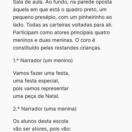
Sala de aula. Ao fundo, na parede oposta
àquela em que está o quadro preto, um
pequeno presépio, com um pinheirinho ao
lado. Todas as carteiras voltadas para ali.
Participam como atores principais quatro
meninos e duas meninas. O coro é
constituído pelas restandes crianças.
1.º Narrador (um menino)
Vamos fazer uma festa,
uma festa especial,
pois vamos representar
uma peça de Natal.
2.º Narrador (uma menina)
Os alunos desta escola
vão ser atores, pois vão: