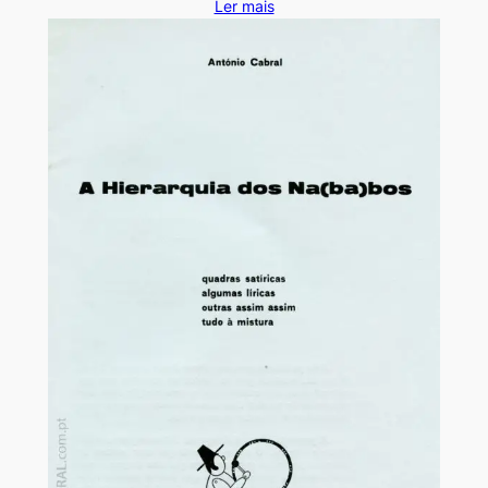
Ler mais