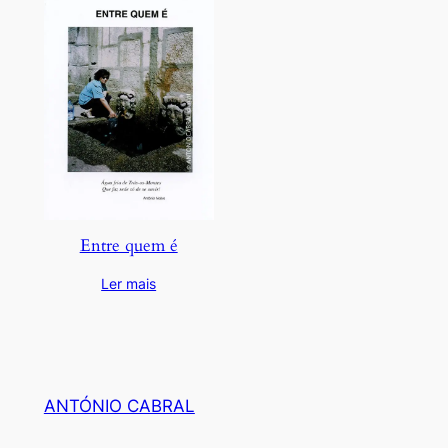
Entre quem é
Ler mais
ANTÓNIO CABRAL