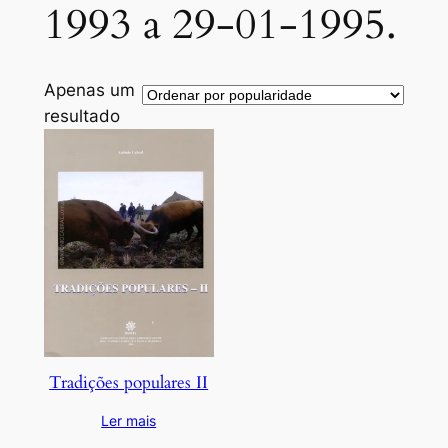
1993 a 29-01-1995.
Apenas um
resultado
Tradições populares II
Ler mais