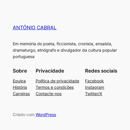
ANTÓNIO CABRAL
Em memória do poeta, ficcionista, cronista, ensaísta,
dramaturgo, etnógrafo e divulgador da cultura popular
portuguesa
Sobre
Privacidade
Redes sociais
Equipa
Política de privacidade
Facebook
História
Termos e condições
Instagram
Carreiras
Contacte-nos
Twitter/X
Criado com
WordPress