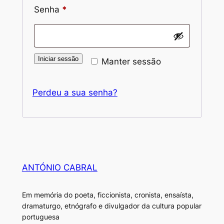
Obrigatório
Senha
*
Iniciar sessão
Manter sessão
Perdeu a sua senha?
ANTÓNIO CABRAL
Em memória do poeta, ficcionista, cronista, ensaísta,
dramaturgo, etnógrafo e divulgador da cultura popular
portuguesa