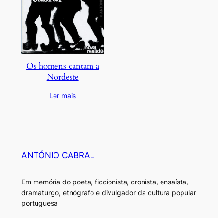
Os homens cantam a
Nordeste
Ler mais
ANTÓNIO CABRAL
Em memória do poeta, ficcionista, cronista, ensaísta,
dramaturgo, etnógrafo e divulgador da cultura popular
portuguesa