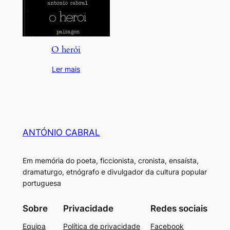
O herói
Ler mais
ANTÓNIO CABRAL
Em memória do poeta, ficcionista, cronista, ensaísta,
dramaturgo, etnógrafo e divulgador da cultura popular
portuguesa
Sobre
Privacidade
Redes sociais
Equipa
Política de privacidade
Facebook