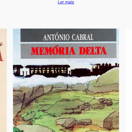
Ler mais