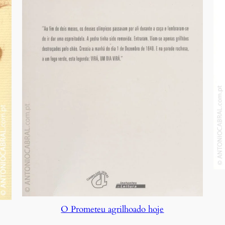
O Prometeu agrilhoado hoje