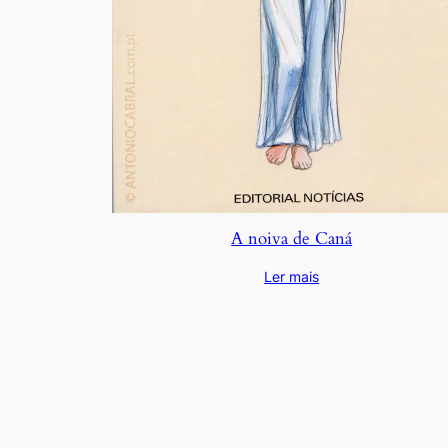
A noiva de Caná
Ler mais