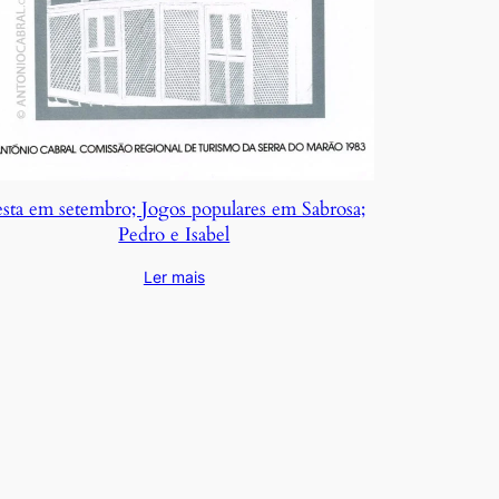
sta em setembro; Jogos populares em Sabrosa;
Pedro e Isabel
Ler mais