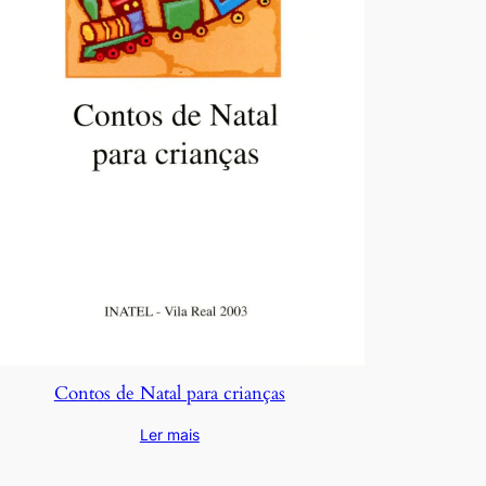
Contos de Natal para crianças
Ler mais