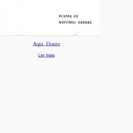
Aqui, Douro
Ler mais