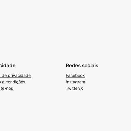
cidade
Redes sociais
ca de privacidade
Facebook
 e condições
Instagram
te-nos
Twitter/X