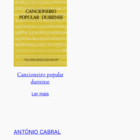
Cancioneiro popular
duriense
Ler mais
ANTÓNIO CABRAL