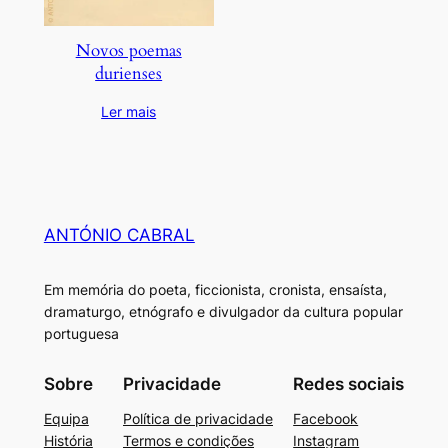
Novos poemas
durienses
Ler mais
ANTÓNIO CABRAL
Em memória do poeta, ficcionista, cronista, ensaísta,
dramaturgo, etnógrafo e divulgador da cultura popular
portuguesa
Sobre
Privacidade
Redes sociais
Equipa
Política de privacidade
Facebook
História
Termos e condições
Instagram