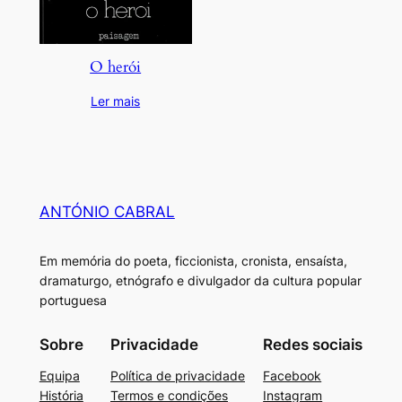
O herói
Ler mais
ANTÓNIO CABRAL
Em memória do poeta, ficcionista, cronista, ensaísta,
dramaturgo, etnógrafo e divulgador da cultura popular
portuguesa
Sobre
Privacidade
Redes sociais
Equipa
Política de privacidade
Facebook
História
Termos e condições
Instagram