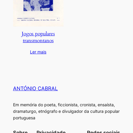
Jogos populares
transmontanos
Ler mais
ANTÓNIO CABRAL
Em memória do poeta, ficcionista, cronista, ensaísta,
dramaturgo, etnógrafo e divulgador da cultura popular
portuguesa
Sobre
Privacidade
Redes sociais